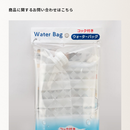
商品に関するお問い合わせはこちら