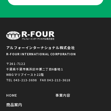
アルフォーインターナショナル株式会社
R-FOUR INTERNATIONAL CORPORATION
〒261-7122
千葉県千葉市美浜区中瀬二丁目6番地１
WBGマリブイースト22階
TEL 043-213-3698 FAX 043-213-3618
HOME
事業内容
商品案内