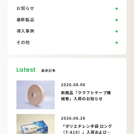
お知らせ
最新製品
導入事例
その他
Latest
最新記事
2026.08.06
新商品「クラフトテープ機
械巻」入荷のお知らせ
2026.06.26
「ポリエチレン手袋 ロング
（T-819）」入荷およびパ