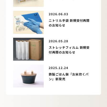
ッケージ仕様変更のお知ら
せ
2026.06.03
ニトリル手袋 新規受付再開
のお知らせ
2026.05.28
ストレッチフィルム 新規受
付再開のお知らせ
2025.12.24
鉄製ごはん鍋『お米炊くパ
ン』新発売