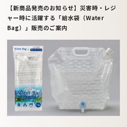
【新商品発売のお知らせ】災害時・レジ
ャー時に活躍する「給水袋（Water
Bag）」販売のご案内