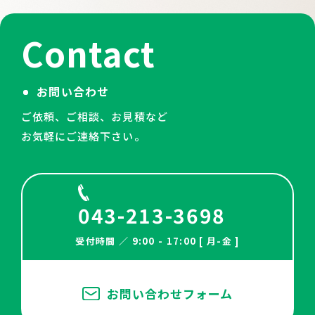
Contact
お問い合わせ
ご依頼、ご相談、お見積など
お気軽にご連絡下さい。
043-213-3698
受付時間 ／ 9:00 - 17:00 [ 月-金 ]
お問い合わせフォーム