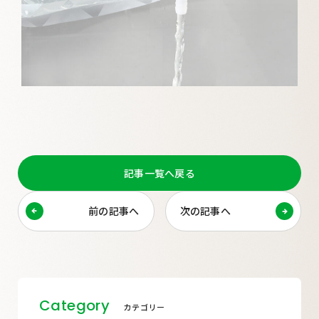
記事一覧へ戻る
前の記事へ
次の記事へ
Category
カテゴリー