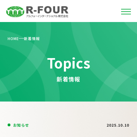
HOME
新着情報
Topics
新着情報
お知らせ
2025.10.10