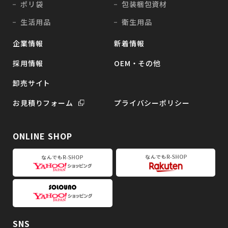
ポリ袋
包装梱包資材
生活用品
衛生用品
企業情報
新着情報
採用情報
OEM・その他
卸売サイト
お見積りフォーム
プライバシーポリシー
ONLINE SHOP
SNS