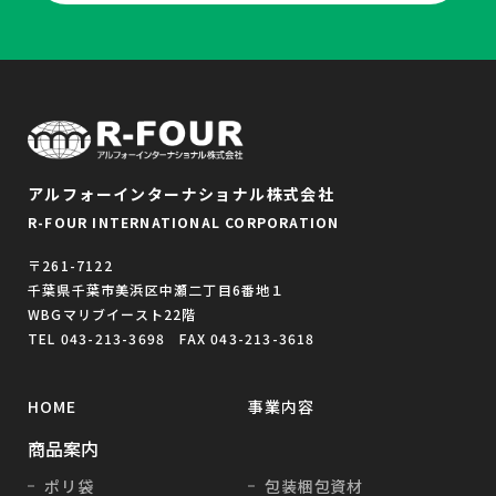
アルフォーインターナショナル株式会社
R-FOUR INTERNATIONAL CORPORATION
〒261-7122
千葉県千葉市美浜区中瀬二丁目6番地１
WBGマリブイースト22階
TEL 043-213-3698 FAX 043-213-3618
HOME
事業内容
商品案内
ポリ袋
包装梱包資材