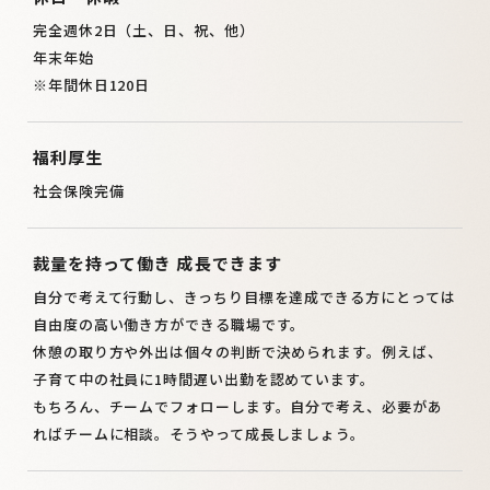
完全週休2日（土、日、祝、他）
年末年始
※年間休日120日
福利厚生
社会保険完備
裁量を持って働き
成長できます
自分で考えて行動し、きっちり目標を達成できる方にとっては
自由度の高い働き方ができる職場です。
休憩の取り方や外出は個々の判断で決められます。例えば、
子育て中の社員に1時間遅い出勤を認めています。
もちろん、チームでフォローします。自分で考え、必要があ
ればチームに相談。そうやって成長しましょう。