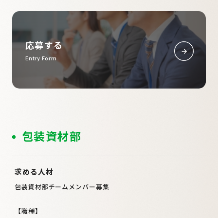
応募する
Entry Form
包装資材部
求める人材
包装資材部チームメンバー募集
【職種】