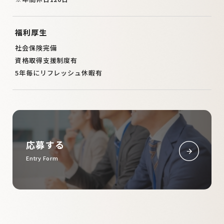
福利厚生
社会保険完備
資格取得支援制度有
5年毎にリフレッシュ休暇有
応募する
Entry Form