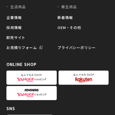
生活用品
衛生用品
企業情報
新着情報
採用情報
OEM・その他
卸売サイト
お見積りフォーム
プライバシーポリシー
ONLINE SHOP
SNS