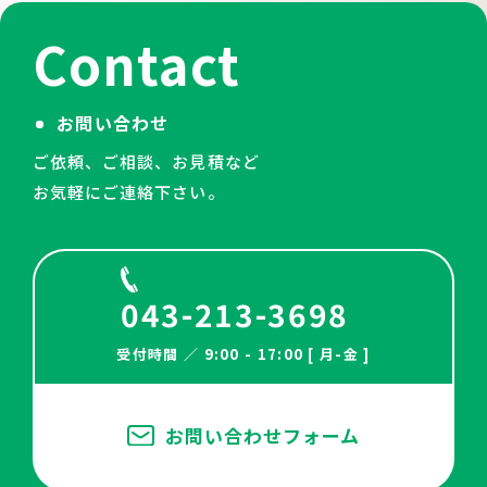
Contact
お問い合わせ
ご依頼、ご相談、お見積など
お気軽にご連絡下さい。
043-213-3698
受付時間 ／ 9:00 - 17:00 [ 月-金 ]
お問い合わせフォーム