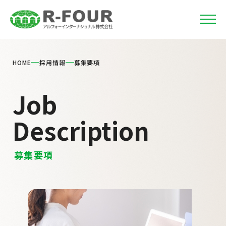
HOME
採用情報
募集要項
Job
Description
募集要項