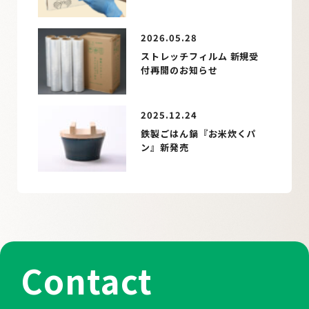
2026.05.28
ストレッチフィルム 新規受
付再開のお知らせ
2025.12.24
鉄製ごはん鍋『お米炊くパ
ン』新発売
Contact