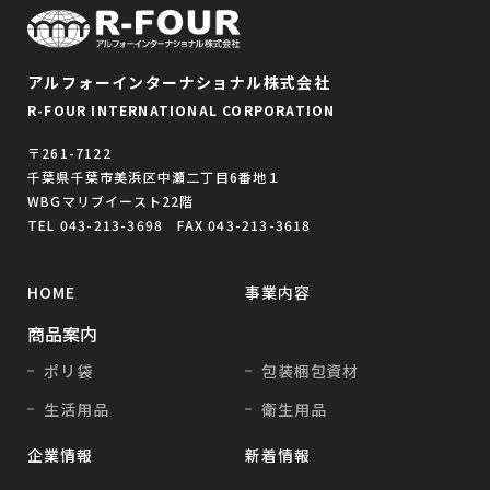
アルフォーインターナショナル株式会社
R-FOUR INTERNATIONAL CORPORATION
〒261-7122
千葉県千葉市美浜区中瀬二丁目6番地１
WBGマリブイースト22階
TEL 043-213-3698 FAX 043-213-3618
HOME
事業内容
商品案内
ポリ袋
包装梱包資材
生活用品
衛生用品
企業情報
新着情報