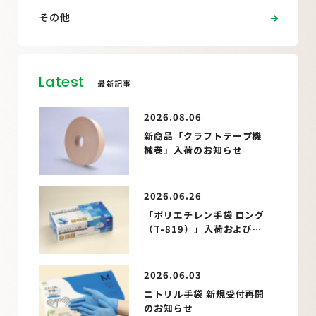
その他
Latest
最新記事
2026.08.06
新商品「クラフトテープ機
械巻」入荷のお知らせ
2026.06.26
「ポリエチレン手袋 ロング
（T-819）」入荷およびパ
ッケージ仕様変更のお知ら
せ
2026.06.03
ニトリル手袋 新規受付再開
のお知らせ