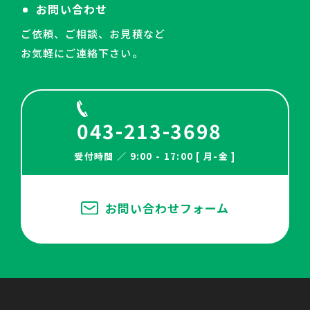
お問い合わせ
ご依頼、ご相談、お見積など
お気軽にご連絡下さい。
043-213-3698
受付時間 ／ 9:00 - 17:00 [ 月-金 ]
お問い合わせフォーム