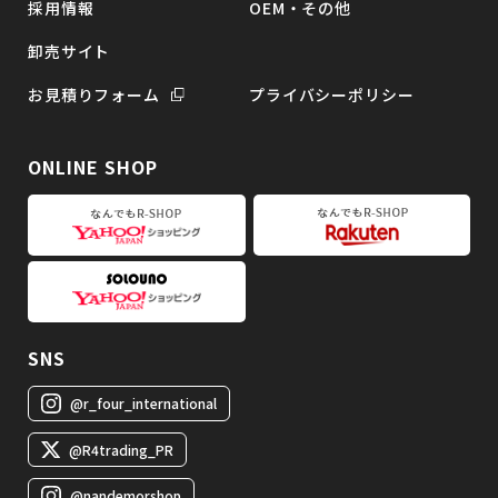
採用情報
OEM・その他
卸売サイト
お見積りフォーム
プライバシーポリシー
ONLINE SHOP
SNS
@r_four_international
@R4trading_PR
@nandemorshop