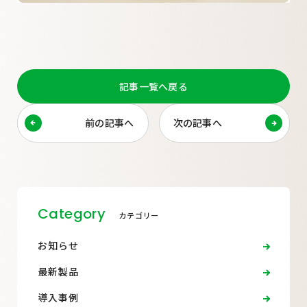
記事一覧へ戻る
前の記事へ
次の記事へ
Category
カテゴリー
お知らせ
最新製品
導入事例