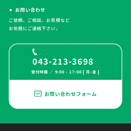
お問い合わせ
ご依頼、ご相談、お見積など
お気軽にご連絡下さい。
043-213-3698
受付時間 ／ 9:00 - 17:00 [ 月-金 ]
お問い合わせフォーム