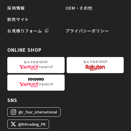
採用情報
OEM・その他
卸売サイト
お見積りフォーム
プライバシーポリシー
ONLINE SHOP
SNS
@r_four_international
@R4trading_PR