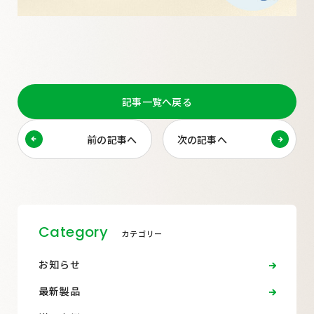
記事一覧へ戻る
前の記事へ
次の記事へ
Category
カテゴリー
お知らせ
最新製品