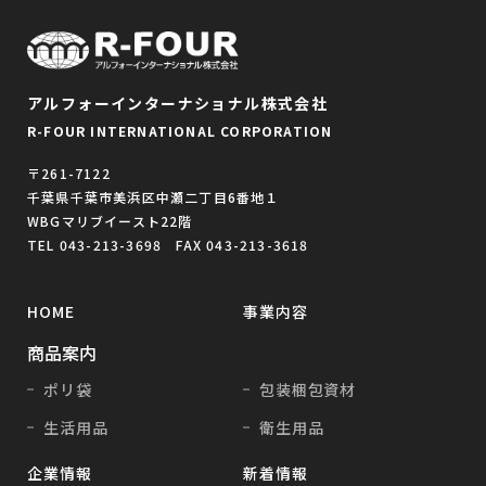
アルフォーインターナショナル株式会社
R-FOUR INTERNATIONAL CORPORATION
〒261-7122
千葉県千葉市美浜区中瀬二丁目6番地１
WBGマリブイースト22階
TEL 043-213-3698 FAX 043-213-3618
HOME
事業内容
商品案内
ポリ袋
包装梱包資材
生活用品
衛生用品
企業情報
新着情報